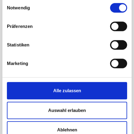
Einwilligungsauswahl
Notwendig
Präferenzen
Statistiken
Marketing
Alle zulassen
Auswahl erlauben
Ablehnen