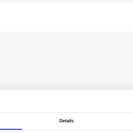
Details