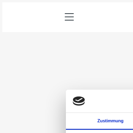
Zustimmung