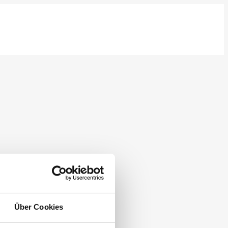
Über Cookies