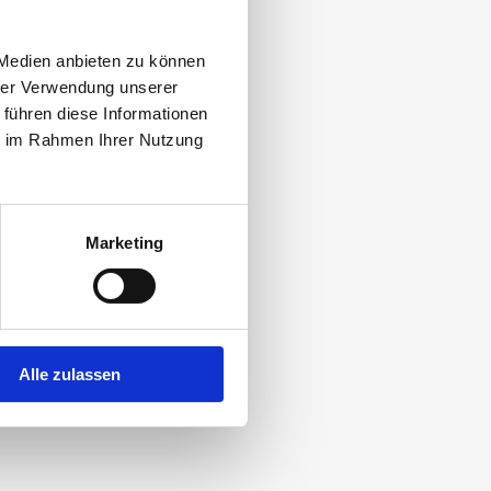
 Medien anbieten zu können
hrer Verwendung unserer
 führen diese Informationen
ie im Rahmen Ihrer Nutzung
Marketing
Alle zulassen